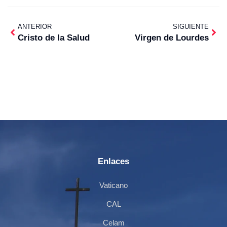
ANTERIOR
SIGUIENTE
Cristo de la Salud
Virgen de Lourdes
Enlaces
Vaticano
CAL
Celam