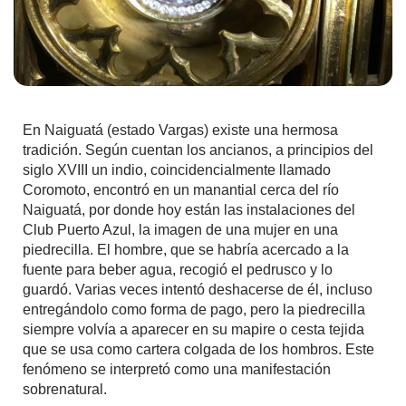
En Naiguatá (estado Vargas) existe una hermosa
tradición. Según cuentan los ancianos, a principios del
siglo XVIII un indio, coincidencialmente llamado
Coromoto, encontró en un manantial cerca del río
Naiguatá, por donde hoy están las instalaciones del
Club Puerto Azul, la imagen de una mujer en una
piedrecilla. El hombre, que se habría acercado a la
fuente para beber agua, recogió el pedrusco y lo
guardó. Varias veces intentó deshacerse de él, incluso
entregándolo como forma de pago, pero la piedrecilla
siempre volvía a aparecer en su mapire o cesta tejida
que se usa como cartera colgada de los hombros. Este
fenómeno se interpretó como una manifestación
sobrenatural.