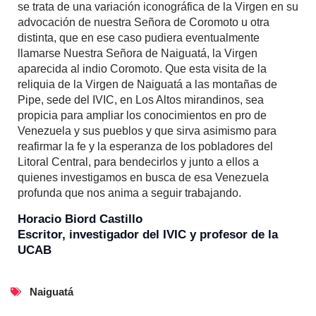
se trata de una variación iconográfica de la Virgen en su
advocación de nuestra Señora de Coromoto u otra
distinta, que en ese caso pudiera eventualmente
llamarse Nuestra Señora de Naiguatá, la Virgen
aparecida al indio Coromoto. Que esta visita de la
reliquia de la Virgen de Naiguatá a las montañas de
Pipe, sede del IVIC, en Los Altos mirandinos, sea
propicia para ampliar los conocimientos en pro de
Venezuela y sus pueblos y que sirva asimismo para
reafirmar la fe y la esperanza de los pobladores del
Litoral Central, para bendecirlos y junto a ellos a
quienes investigamos en busca de esa Venezuela
profunda que nos anima a seguir trabajando.
Horacio Biord Castillo
Escritor, investigador del IVIC y profesor de la
UCAB
Naiguatá