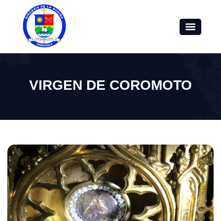
VIRGEN DE COROMOTO