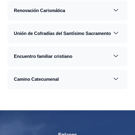
Renovación Carismática
Unión de Cofradías del Santísimo Sacramento
Encuentro familiar cristiano
Camino Catecumenal
Enlaces