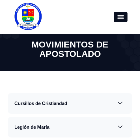
MOVIMIENTOS DE
APOSTOLADO
Cursillos de Cristiandad
Legión de María