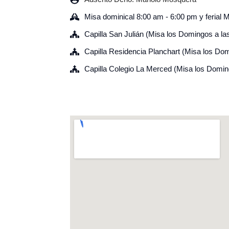
Misa dominical 8:00 am - 6:00 pm y ferial 
Capilla San Julián (Misa los Domingos a la
Capilla Residencia Planchart (Misa los Do
Capilla Colegio La Merced (Misa los Domin