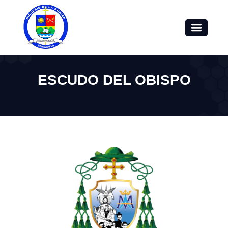
ESCUDO DEL OBISPO