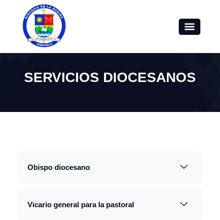
SERVICIOS DIOCESANOS
Obispo diocesano
Vicario general para la pastoral