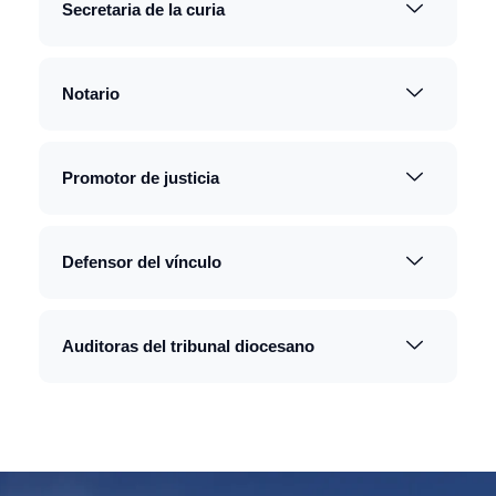
Secretaria de la curia
Notario
Promotor de justicia
Defensor del vínculo
Auditoras del tribunal diocesano