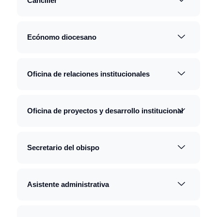
Canciller
Ecónomo diocesano
Oficina de relaciones institucionales
Oficina de proyectos y desarrollo institucional
Secretario del obispo
Asistente administrativa