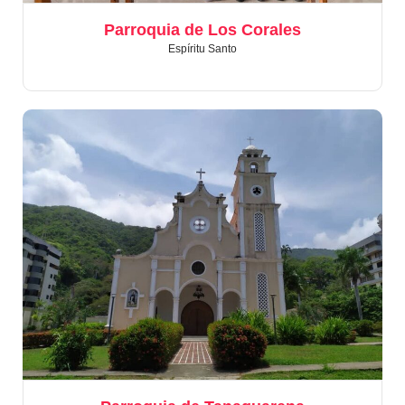
Parroquia de Los Corales
Espíritu Santo