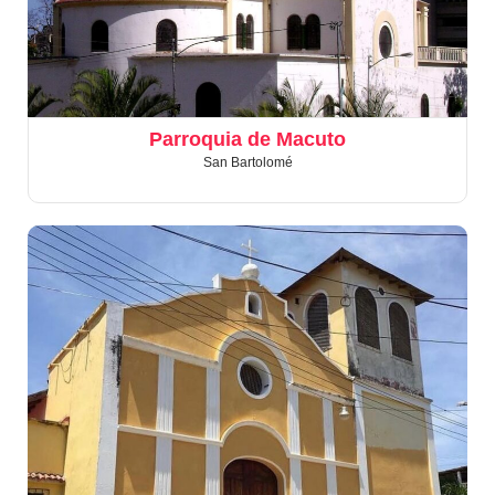
Parroquia de Macuto
San Bartolomé