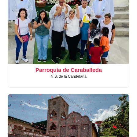
Parroquia de Caraballeda
N.S. de la Candelaria