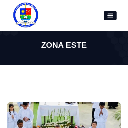
ZONA ESTE