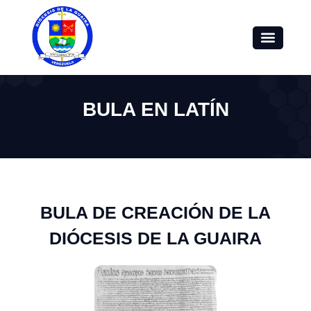
BULA EN LATÍN
BULA DE CREACIÓN DE LA
DIÓCESIS DE LA GUAIRA