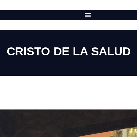
CRISTO DE LA SALUD