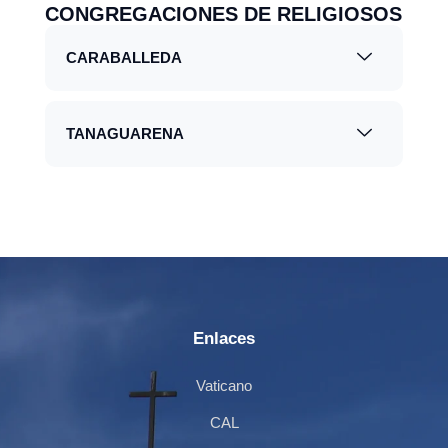
CONGREGACIONES DE RELIGIOSOS
CARABALLEDA
TANAGUARENA
Enlaces
Vaticano
CAL