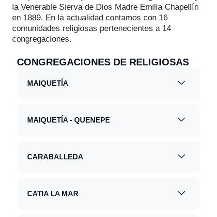
la Venerable Sierva de Dios Madre Emilia Chapellín
en 1889. En la actualidad contamos con 16
comunidades religiosas pertenecientes a 14
congregaciones.
CONGREGACIONES DE RELIGIOSAS
MAIQUETÍA
MAIQUETÍA - QUENEPE
CARABALLEDA
CATIA LA MAR