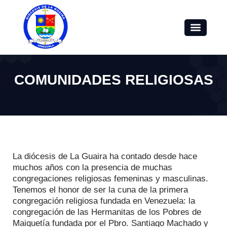
COMUNIDADES RELIGIOSAS
La diócesis de La Guaira ha contado desde hace
muchos años con la presencia de muchas
congregaciones religiosas femeninas y masculinas.
Tenemos el honor de ser la cuna de la primera
congregación religiosa fundada en Venezuela: la
congregación de las Hermanitas de los Pobres de
Maiquetía fundada por el Pbro. Santiago Machado y