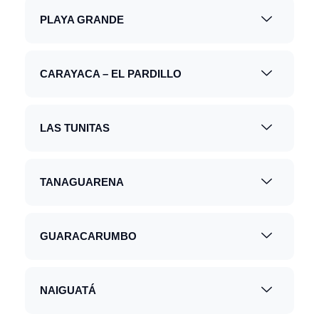
PLAYA GRANDE
CARAYACA – EL PARDILLO
LAS TUNITAS
TANAGUARENA
GUARACARUMBO
NAIGUATÁ