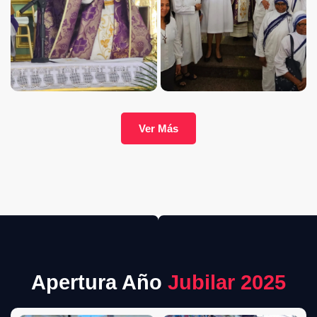
Ver Más
Apertura Año
Jubilar 2025