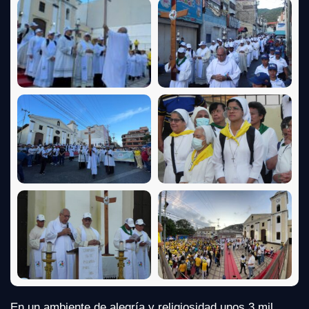
En un ambiente de alegría y religiosidad unos 3 mil