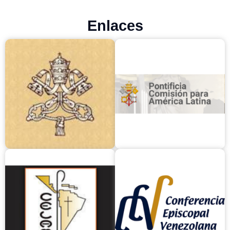
Enlaces