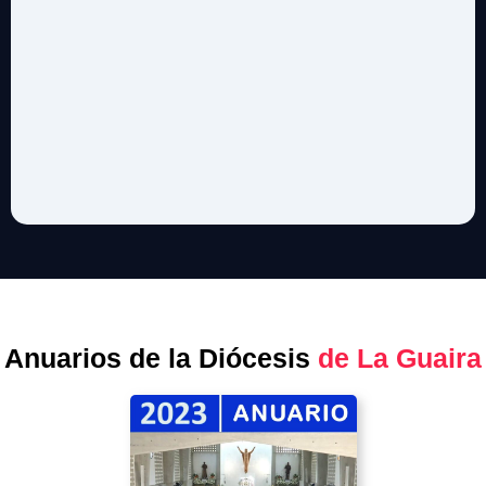
Anuarios de la Diócesis
de La Guaira