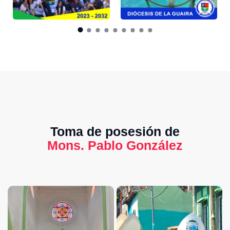
Toma de posesión de
Mons. Pablo González