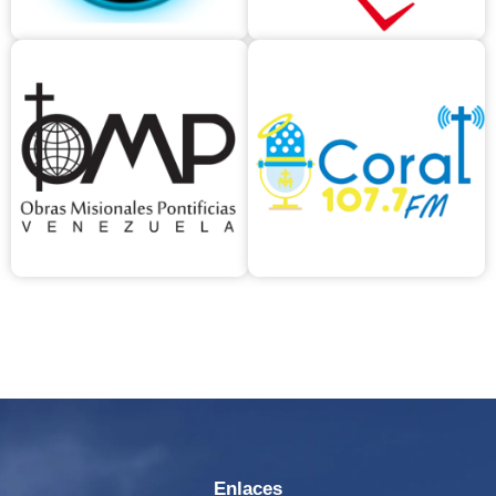
Enlaces