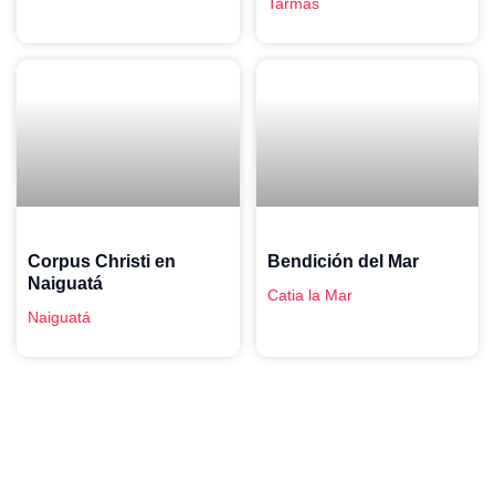
Tarmas
Corpus Christi en
Bendición del Mar
Naiguatá
Catia la Mar
Naiguatá