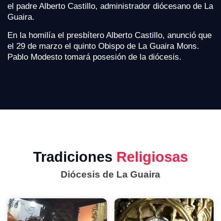
el padre Alberto Castillo, administrador diócesano de La
Guaira.
En la homilía el presbítero Alberto Castillo, anunció que
el 29 de marzo el quinto Obispo de La Guaira Mons.
Pablo Modesto tomará posesión de la diócesis.
Tradiciones
Religiosas
Diócesis de La Guaira