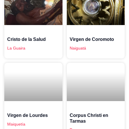
Cristo de la Salud
Virgen de Coromoto
La Guaira
Naiguatá
Virgen de Lourdes
Corpus Christi en
Tarmas
Maiquetía