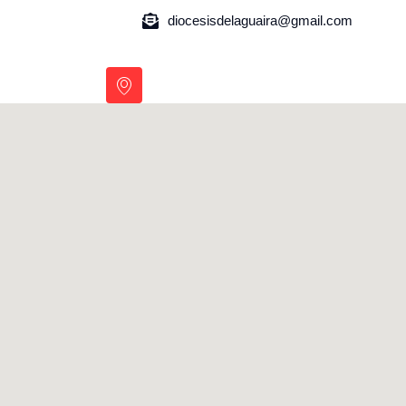
diocesisdelaguaira@gmail.com