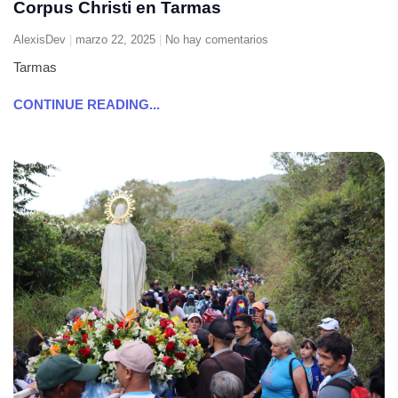
Corpus Christi en Tarmas
AlexisDev
marzo 22, 2025
No hay comentarios
Tarmas
CONTINUE READING...