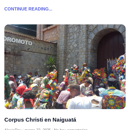
CONTINUE READING...
Corpus Christi en Naiguatá