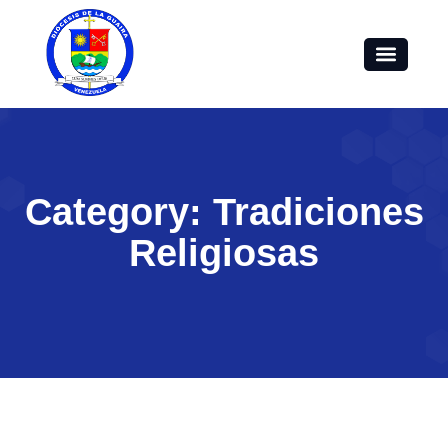
Category: Tradiciones
Religiosas