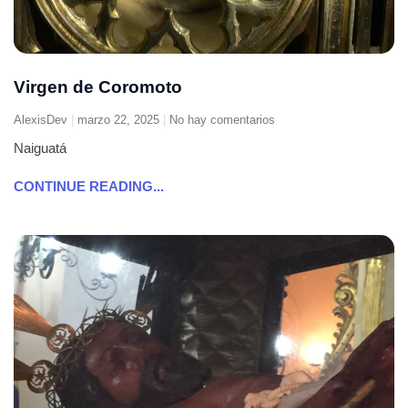
Virgen de Coromoto
AlexisDev
marzo 22, 2025
No hay comentarios
Naiguatá
CONTINUE READING...