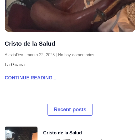
Cristo de la Salud
AlexisDev
marzo 22, 2025
No hay comentarios
La Guaira
CONTINUE READING...
Recent posts
Cristo de la Salud