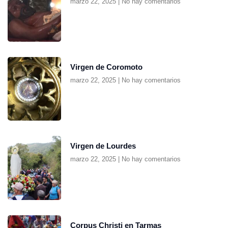
marzo 22, 2025
No hay comentarios
Virgen de Coromoto
marzo 22, 2025
No hay comentarios
Virgen de Lourdes
marzo 22, 2025
No hay comentarios
Corpus Christi en Tarmas