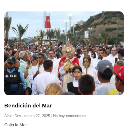
Bendición del Mar
AlexisDev
marzo 22, 2025
No hay comentarios
Catia la Mar