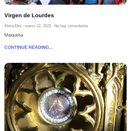
Virgen de Lourdes
AlexisDev
marzo 22, 2025
No hay comentarios
Maiquetía
CONTINUE READING...