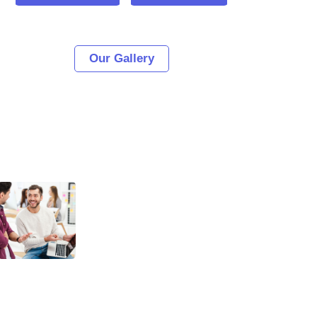
Our Gallery