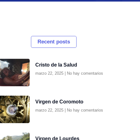
Recent posts
Cristo de la Salud
marzo 22, 2025
No hay comentarios
Virgen de Coromoto
marzo 22, 2025
No hay comentarios
Virgen de Lourdes