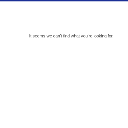
It seems we can't find what you're looking for.