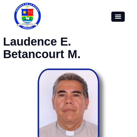
Laudence E.
Betancourt M.