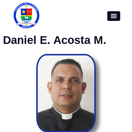
Daniel E. Acosta M.