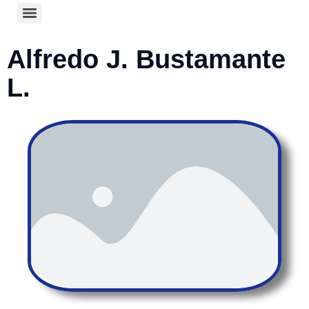
Alfredo J. Bustamante
L.