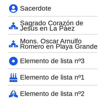
Sacerdote
Sagrado Corazón de
Jesús en La Páez
Mons. Oscar Arnulfo
Romero en Playa Grande
Elemento de lista nº3
Elemento de lista nº1
Elemento de lista nº2