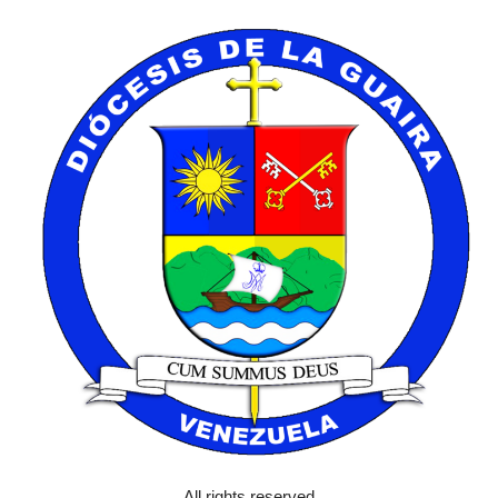
All rights reserved