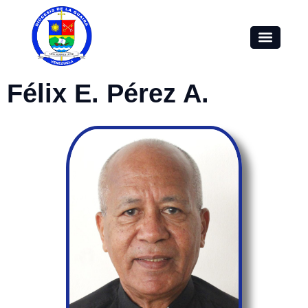
Félix E. Pérez A.