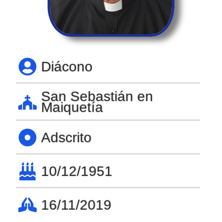
Diácono
San Sebastián en
Maiquetía
Adscrito
10/12/1951
16/11/2019