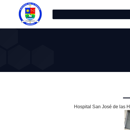
Hospital San José de las H