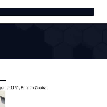
quetía 1161, Edo. La Guaira