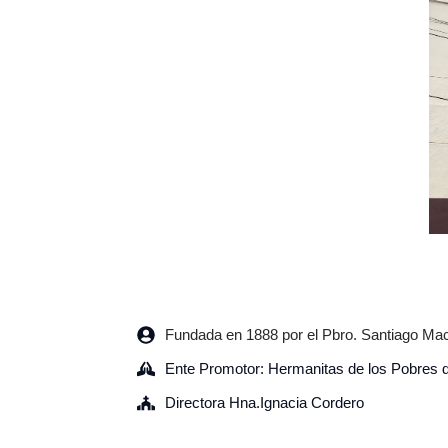
Fundada en 1888 por el Pbro. Santiago Ma
Ente Promotor: Hermanitas de los Pobres 
Directora Hna.Ignacia Cordero