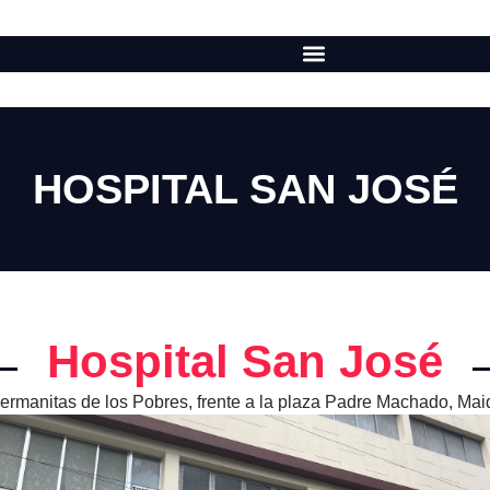
HOSPITAL SAN JOSÉ
Hospital San José
ermanitas de los Pobres, frente a la plaza Padre Machado, Mai